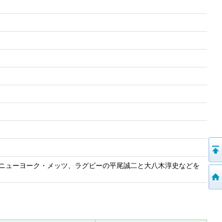
。ニューヨーク・メッツ、ラグビーの平尾誠二と大八木淳史などを