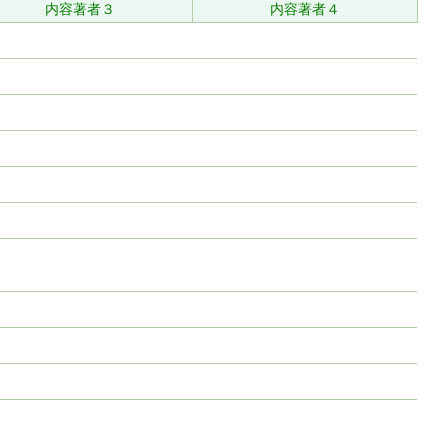
内容著者３
内容著者４