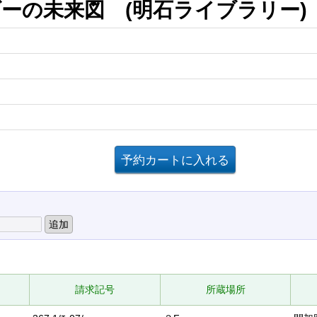
ーの未来図 (明石ライブラリー)
請求記号
所蔵場所