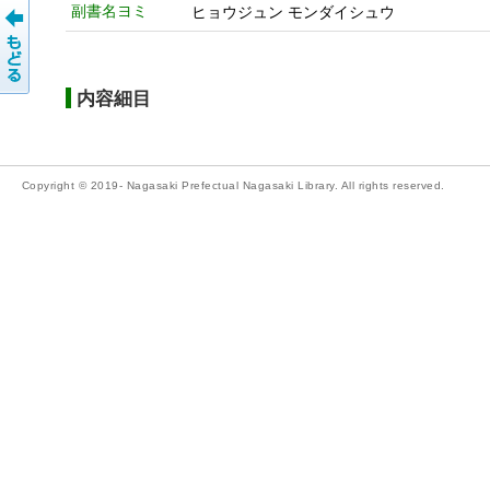
副書名ヨミ
ヒョウジュン モンダイシュウ
内容細目
Copyright © 2019- Nagasaki Prefectual Nagasaki Library. All rights reserved.