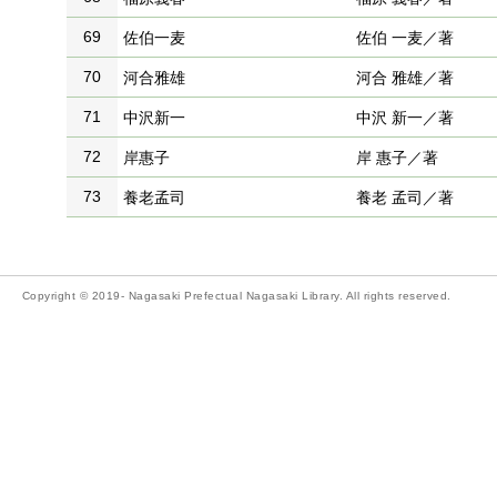
69
佐伯一麦
佐伯 一麦／著
70
河合雅雄
河合 雅雄／著
71
中沢新一
中沢 新一／著
72
岸惠子
岸 惠子／著
73
養老孟司
養老 孟司／著
Copyright © 2019- Nagasaki Prefectual Nagasaki Library. All rights reserved.