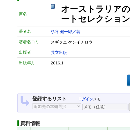
オーストラリアの
書名
ートセレクション
著者名
杉谷 健一郎／著
著者名ヨミ
スギタニ ケンイチロウ
出版者
共立出版
出版年月
2016.1
登録するリスト
ログイン
メモ
資料情報