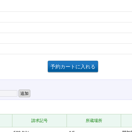
請求記号
所蔵場所