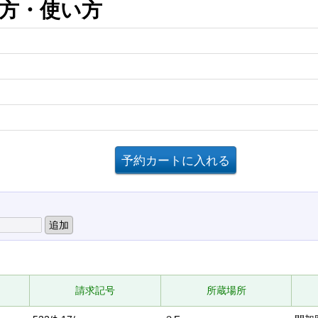
え方・使い方
請求記号
所蔵場所