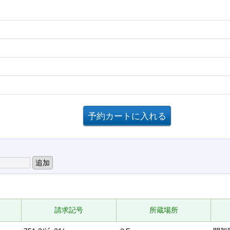
請求記号
所蔵場所