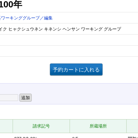
100年
纂ワーキンググループ／編集
イク ヒャクシュウネン キネンシ ヘンサン ワーキング グループ
請求記号
所蔵場所