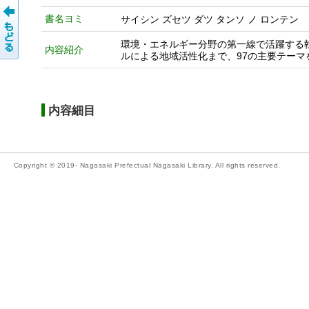
書名ヨミ
サイシン ズセツ ダツ タンソ ノ ロンテン
環境・エネルギー分野の第一線で活躍する
内容紹介
ルによる地域活性化まで、97の主要テー
内容細目
Copyright © 2019- Nagasaki Prefectual Nagasaki Library. All rights reserved.