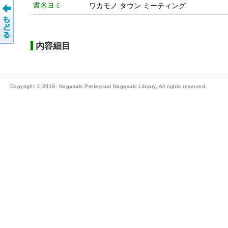
書名ヨミ
ワカモノ タウン ミーティング
内容細目
Copyright © 2019- Nagasaki Prefectual Nagasaki Library. All rights reserved.