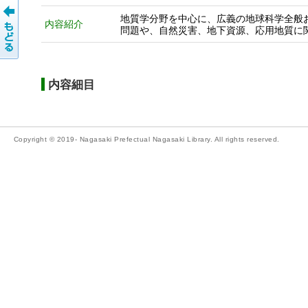
地質学分野を中心に、広義の地球科学全般
内容紹介
問題や、自然災害、地下資源、応用地質に
内容細目
Copyright © 2019- Nagasaki Prefectual Nagasaki Library. All rights reserved.