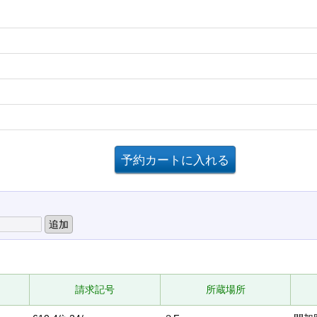
請求記号
所蔵場所