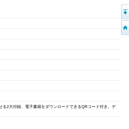
せる2大付録、電子書籍をダウンロードできるQRコード付き。デ