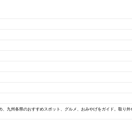
じめ、九州各県のおすすめスポット、グルメ、おみやげをガイド。取り外