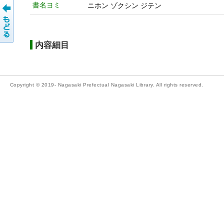
書名ヨミ
ニホン ゾクシン ジテン
内容細目
Copyright © 2019- Nagasaki Prefectual Nagasaki Library. All rights reserved.