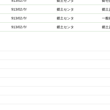
913/02ﾉｸ/
郷土センタ
郷セ
913/02ﾉｸ/
郷土センタ
郷土
913/02ﾉｸ/
郷土センタ
一般
913/02ﾉｸ/
郷土センタ
郷土