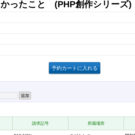
かったこと (PHP創作シリーズ)
請求記号
所蔵場所