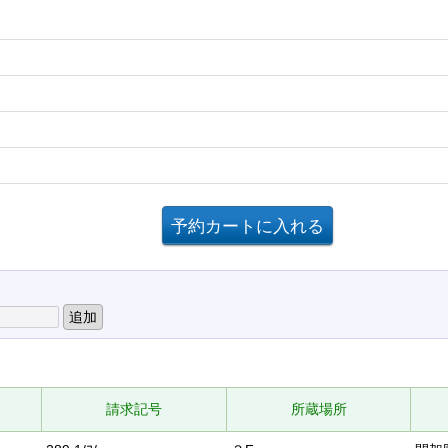
請求記号
所蔵場所