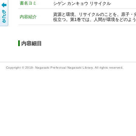
書名ヨミ
シゲン カンキョウ リサイクル
資源と環境、リサイクルのことを、原子・
内容紹介
役立つ。第1巻では、人間が環境をどのよ
内容細目
Copyright © 2019- Nagasaki Prefectual Nagasaki Library. All rights reserved.