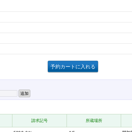
請求記号
所蔵場所